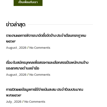
เป็นเพื่อนกับเรา
ข่าวล่าสุด
รายงานผลการพิจารณาจัดซื้อจัดจ้าง ประจำเดือนกรกฎาคม
๒๕๖๙
August , 2026
No Comments
เรื่อง รับสมัครบุคคลเพื่อสรรหาและเลือกสรรเป็นพนักงานจ้าง
ของเทศบาลตำบลชำฆ้อ
August , 2026
No Comments
การเปิดเผยข้อมูลการใช้จ่ายเงินสะสม ประจำปีงบประมาณ
พ.ศ.๒๕๖๙
July , 2026
No Comments