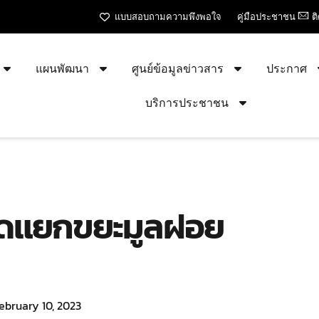
แบบสอบถามความพึงพอใจ
คู่มือประชาชน
ต
แผนพัฒนา
ศูนย์ข้อมูลข่าวสาร
ประกาศ
บริการประชาชน
ัดแยกขยะมูลฝอย
ebruary 10, 2023