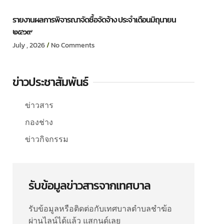
รายงานผลการพิจารณาจัดซื้อจัดจ้าง ประจำเดือนมิถุนายน
๒๕๖๙
July , 2026
No Comments
ข่าวประชาสัมพันธ์
ข่าวสาร
กองช่าง
ข่าวกิจกรรม
รับข้อมูลข่าวสารจากเทศบาล
รับข้อมูลหรือติดต่อกับเทศบาลตำบลชำฆ้อ
ผ่านไลน์ได้แล้ว แสกนด์เลย