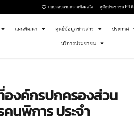
แบบสอบถามความพึงพอใจ
คู่มือประชาชน
ต
แผนพัฒนา
ศูนย์ข้อมูลข่าวสาร
ประกาศ
บริการประชาชน
ที่องค์กรปกครองส่วน
การคนพิการ ประจำ