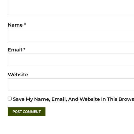
Name
*
Email
*
Website
Save My Name, Email, And Website In This Brows