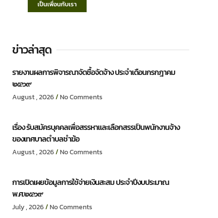
เป็นเพื่อนกับเรา
ข่าวล่าสุด
รายงานผลการพิจารณาจัดซื้อจัดจ้าง ประจำเดือนกรกฎาคม
๒๕๖๙
August , 2026
No Comments
เรื่อง รับสมัครบุคคลเพื่อสรรหาและเลือกสรรเป็นพนักงานจ้าง
ของเทศบาลตำบลชำฆ้อ
August , 2026
No Comments
การเปิดเผยข้อมูลการใช้จ่ายเงินสะสม ประจำปีงบประมาณ
พ.ศ.๒๕๖๙
July , 2026
No Comments