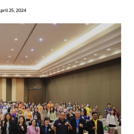
pril 25, 2024