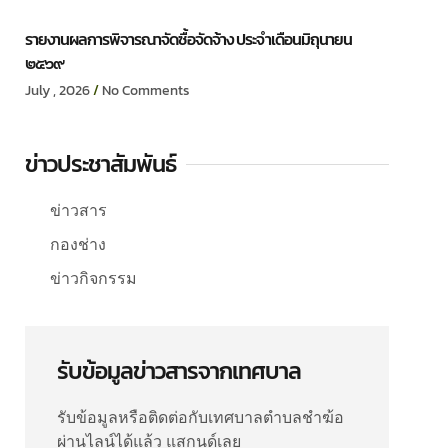
รายงานผลการพิจารณาจัดซื้อจัดจ้าง ประจำเดือนมิถุนายน
๒๕๖๙
July , 2026
No Comments
ข่าวประชาสัมพันธ์
ข่าวสาร
กองช่าง
ข่าวกิจกรรม
รับข้อมูลข่าวสารจากเทศบาล
รับข้อมูลหรือติดต่อกับเทศบาลตำบลชำฆ้อ
ผ่านไลน์ได้แล้ว แสกนด์เลย