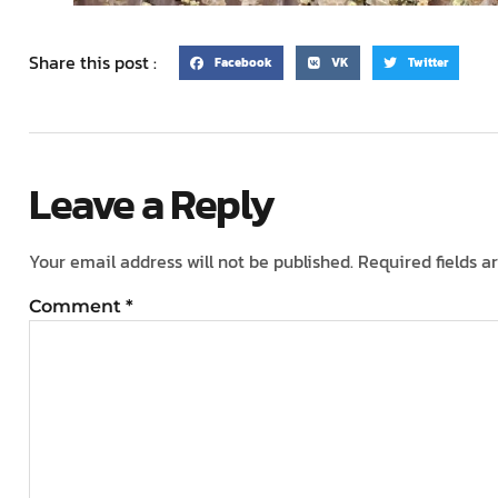
Share this post :
Facebook
VK
Twitter
Leave a Reply
Your email address will not be published.
Required fields 
Comment
*