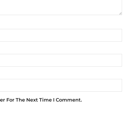
er For The Next Time I Comment.