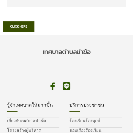
CLICK HERE
เทศบาลตำบลชำฆ้อ
รู้จักเทศบาลให้มากขึ้น
บริการประชาชน
เกี่ยวกับเทศบาลชำฆ้อ
ร้องเรียนร้องทุกข์
โครงสร้างผู้บริหาร
ตอบเรื่องร้องเรียน