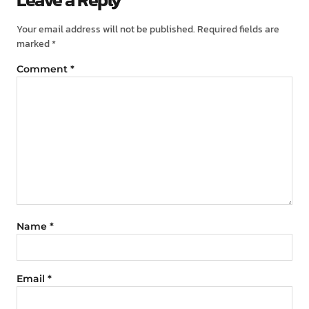
Your email address will not be published.
Required fields are
marked
*
Comment
*
Name
*
Email
*