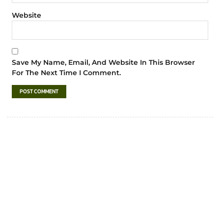
Website
Save My Name, Email, And Website In This Browser
For The Next Time I Comment.
เทศบาลตำบลชำฆ้อ
“ตำบลชำฆ้อมุ่งพัฒนาคุณภาพชีวิต เศรษฐกิจ