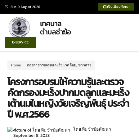
Sun, 9 August 2026
เป็นเพื่อนกับเรา
เทศบาล
ตำบลชำฆ้อ
E-SERVICE
Home
กองสาธารณสุขและสิ่งแวดล้อม
,
ข่าวสาร
โครงการอบรมให้ความรู้และตรวจ
คัดกรองมะเร็งปากมดลูกและมะเร็ง
เต้านมในหญิงวัยเจริญพันธุ์ ประจำ
ปี พ.ศ.2566
โดย ทีมชำฆ้อพัฒนา
September 8, 2023