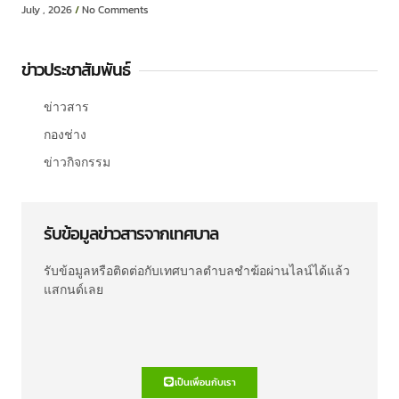
July , 2026
No Comments
ข่าวประชาสัมพันธ์
ข่าวสาร
กองช่าง
ข่าวกิจกรรม
รับข้อมูลข่าวสารจากเทศบาล
รับข้อมูลหรือติดต่อกับเทศบาลตำบลชำฆ้อผ่านไลน์ได้แล้ว
แสกนด์เลย
เป็นเพื่อนกับเรา