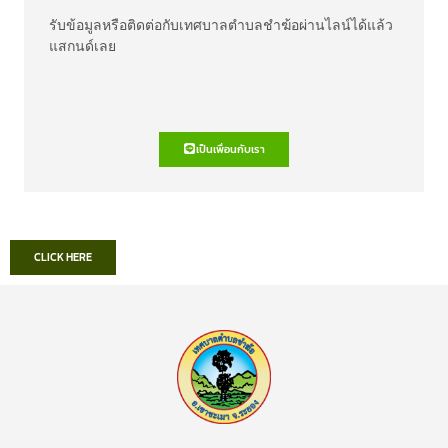
รับข้อมูลหรือติดต่อกับเทศบาลตำบลชำฆ้อผ่านไลน์ได้แล้ว
แสกนด์เลย
เป็นเพื่อนกับเรา
CLICK HERE