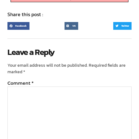
Share this post :
Facebook
VK
Twitter
Leave a Reply
Your email address will not be published.
Required fields are
marked
*
Comment
*