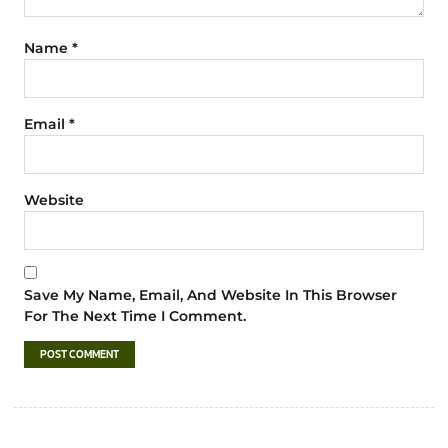
Name
*
Email
*
Website
Save My Name, Email, And Website In This Browser
For The Next Time I Comment.