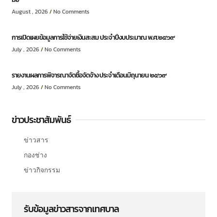
August , 2026
No Comments
การเปิดเผยข้อมูลการใช้จ่ายเงินสะสม ประจำปีงบประมาณ พ.ศ.๒๕๖๙
July , 2026
No Comments
รายงานผลการพิจารณาจัดซื้อจัดจ้าง ประจำเดือนมิถุนายน ๒๕๖๙
July , 2026
No Comments
ข่าวประชาสัมพันธ์
ข่าวสาร
กองช่าง
ข่าวกิจกรรม
รับข้อมูลข่าวสารจากเทศบาล