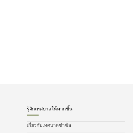
รู้จักเทศบาลให้มากขึ้น
เกี่ยวกับเทศบาลชำฆ้อ