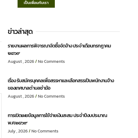
เป็นเพื่อนกับเรา
ข่าวล่าสุด
รายงานผลการพิจารณาจัดซื้อจัดจ้าง ประจำเดือนกรกฎาคม
๒๕๖๙
August , 2026
No Comments
เรื่อง รับสมัครบุคคลเพื่อสรรหาและเลือกสรรเป็นพนักงานจ้าง
ของเทศบาลตำบลชำฆ้อ
August , 2026
No Comments
การเปิดเผยข้อมูลการใช้จ่ายเงินสะสม ประจำปีงบประมาณ
พ.ศ.๒๕๖๙
July , 2026
No Comments