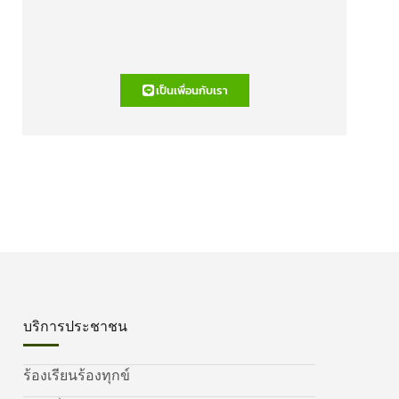
เป็นเพื่อนกับเรา
บริการประชาชน
ร้องเรียนร้องทุกข์