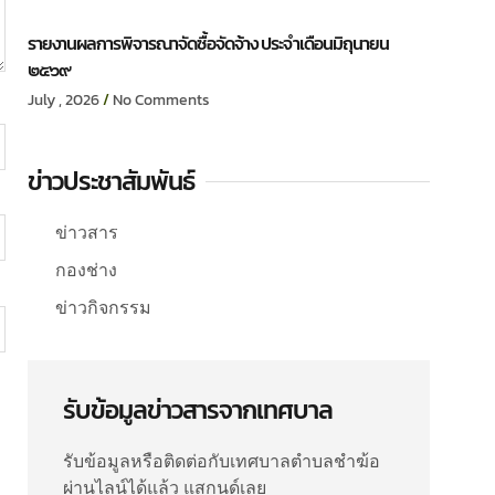
รายงานผลการพิจารณาจัดซื้อจัดจ้าง ประจำเดือนมิถุนายน
๒๕๖๙
July , 2026
No Comments
ข่าวประชาสัมพันธ์
ข่าวสาร
กองช่าง
ข่าวกิจกรรม
รับข้อมูลข่าวสารจากเทศบาล
รับข้อมูลหรือติดต่อกับเทศบาลตำบลชำฆ้อ
ผ่านไลน์ได้แล้ว แสกนด์เลย