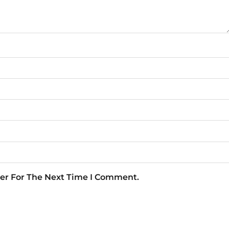
er For The Next Time I Comment.