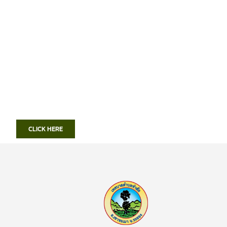
CLICK HERE