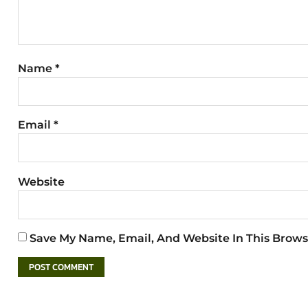
Name
*
Email
*
Website
Save My Name, Email, And Website In This Brows