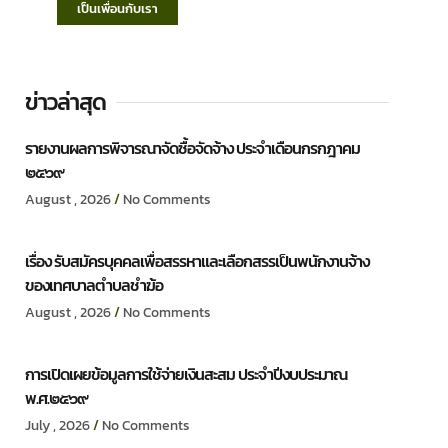
เป็นเพื่อนกับเรา
ข่าวล่าสุด
รายงานผลการพิจารณาจัดซื้อจัดจ้าง ประจำเดือนกรกฎาคม
๒๕๖๙
August , 2026
No Comments
เรื่อง รับสมัครบุคคลเพื่อสรรหาและเลือกสรรเป็นพนักงานจ้าง
ของเทศบาลตำบลชำฆ้อ
August , 2026
No Comments
การเปิดเผยข้อมูลการใช้จ่ายเงินสะสม ประจำปีงบประมาณ
พ.ศ.๒๕๖๙
July , 2026
No Comments