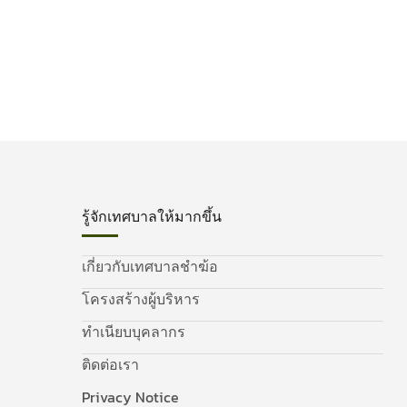
รู้จักเทศบาลให้มากขึ้น
เกี่ยวกับเทศบาลชำฆ้อ
โครงสร้างผู้บริหาร
ทำเนียบบุคลากร
ติดต่อเรา
Privacy Notice