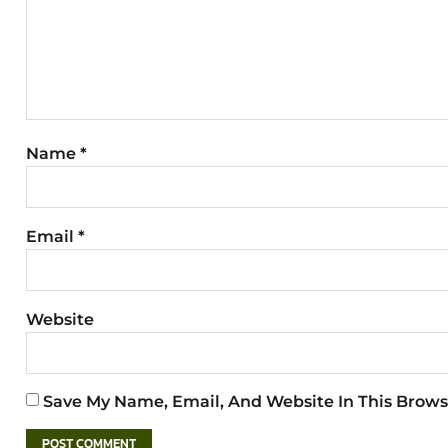
Name
*
Email
*
Website
Save My Name, Email, And Website In This Brows