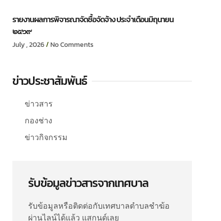
รายงานผลการพิจารณาจัดซื้อจัดจ้าง ประจำเดือนมิถุนายน
๒๕๖๙
July , 2026
No Comments
ข่าวประชาสัมพันธ์
ข่าวสาร
กองช่าง
ข่าวกิจกรรม
รับข้อมูลข่าวสารจากเทศบาล
รับข้อมูลหรือติดต่อกับเทศบาลตำบลชำฆ้อ
ผ่านไลน์ได้แล้ว แสกนด์เลย