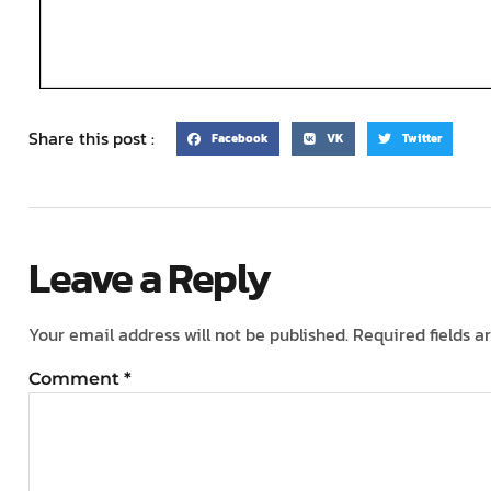
Share this post :
Facebook
VK
Twitter
Leave a Reply
Your email address will not be published.
Required fields 
Comment
*