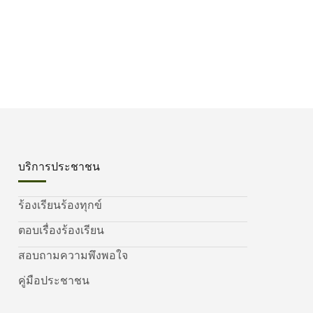
บริการประชาชน
ร้องเรียนร้องทุกข์
ตอบเรื่องร้องเรียน
สอบถามความพึงพอใจ
คู่มือประชาชน