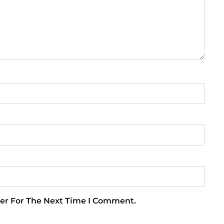
er For The Next Time I Comment.