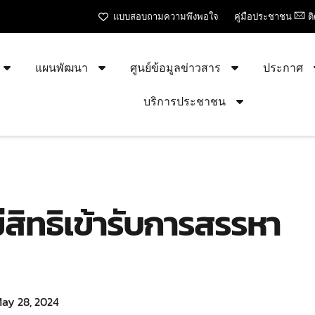
แบบสอบถามความพึงพอใจ
คู่มือประชาชน
ต
แผนพัฒนา
ศูนย์ข้อมูลข่าวสาร
ประกาศ
บริการประชาชน
มีสิทธิเข้ารับการสรรหา
ay 28, 2024