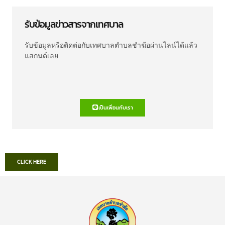
รับข้อมูลข่าวสารจากเทศบาล
รับข้อมูลหรือติดต่อกับเทศบาลตำบลชำฆ้อผ่านไลน์ได้แล้ว
แสกนด์เลย
เป็นเพื่อนกับเรา
CLICK HERE