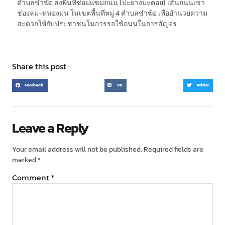
ตำบลชำฆ้อ ลงพื้นที่ซ่อมแซมถนน (ปะยางมะตอย) เส้นถนนเขา
ช่องลม-หนองมน ในเขตพื้นที่หมู่ 4 ตำบลชำฆ้อ เพื่ออำนวยความ
สะดวกให้กับประชาชนในการรถใช้ถนนในการสัญจร
Share this post :
Facebook
VK
Twitter
Leave a Reply
Your email address will not be published.
Required fields are
marked
*
Comment
*