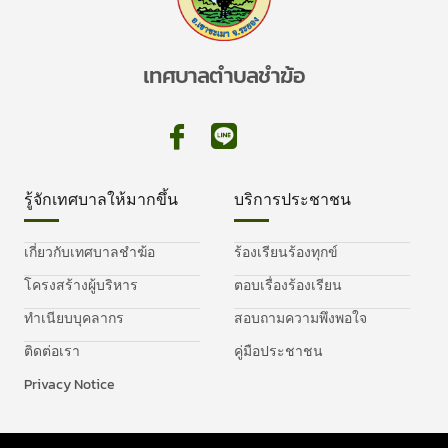
เทศบาลตำบลชำฆ้อ
รู้จักเทศบาลให้มากขึ้น
บริการประชาชน
เกี่ยวกับเทศบาลชำฆ้อ
ร้องเรียนร้องทุกข์
โครงสร้างผู้บริหาร
ตอบเรื่องร้องเรียน
ทำเนียบบุคลากร
สอบถามความพึงพอใจ
ติดต่อเรา
คู่มือประชาชน
Privacy Notice