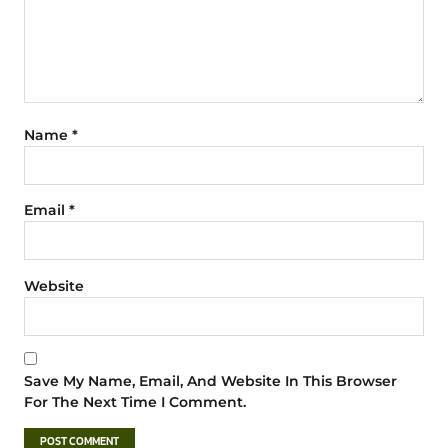
Name
*
Email
*
Website
Save My Name, Email, And Website In This Browser
For The Next Time I Comment.