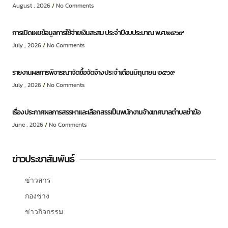
August , 2026
No Comments
การเปิดเผยข้อมูลการใช้จ่ายเงินสะสม ประจำปีงบประมาณ พ.ศ.๒๕๖๙
July , 2026
No Comments
รายงานผลการพิจารณาจัดซื้อจัดจ้าง ประจำเดือนมิถุนายน ๒๕๖๙
July , 2026
No Comments
เรื่อง ประกาศผลการสรรหาและเลือกสรรเป็นพนักงานจ้างเทศบาลตำบลชำฆ้อ
June , 2026
No Comments
ข่าวประชาสัมพันธ์
ข่าวสาร
กองช่าง
ข่าวกิจกรรม