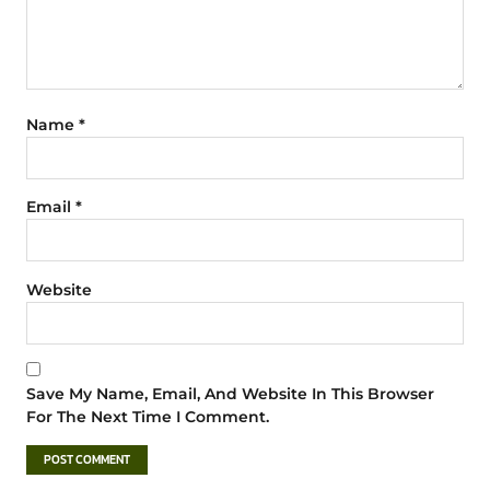
Name
*
Email
*
Website
Save My Name, Email, And Website In This Browser
For The Next Time I Comment.