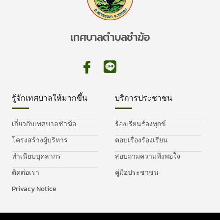
เทศบาลตำบลชำฆ้อ
รู้จักเทศบาลให้มากขึ้น
บริการประชาชน
เกี่ยวกับเทศบาลชำฆ้อ
ร้องเรียนร้องทุกข์
โครงสร้างผู้บริหาร
ตอบเรื่องร้องเรียน
ทำเนียบบุคลากร
สอบถามความพึงพอใจ
ติดต่อเรา
คู่มือประชาชน
Privacy Notice