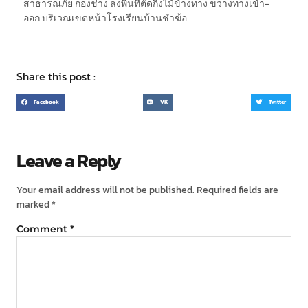
สาธารณภัย กองช่าง ลงพื้นที่ตัดกิ่งไม้ข้างทาง ขวางทางเข้า-
ออก บริเวณเขตหน้าโรงเรียนบ้านชำฆ้อ
Share this post :
Facebook
VK
Twitter
Leave a Reply
Your email address will not be published.
Required fields are
marked
*
Comment
*