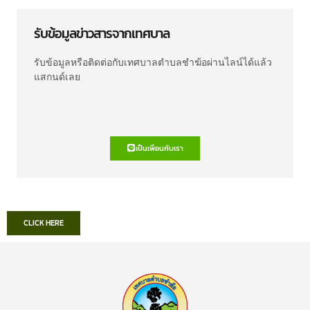
รับข้อมูลข่าวสารจากเทศบาล
รับข้อมูลหรือติดต่อกับเทศบาลตำบลชำฆ้อผ่านไลน์ได้แล้ว
แสกนด์เลย
เป็นเพื่อนกับเรา
CLICK HERE