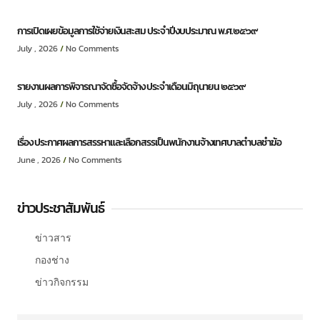
การเปิดเผยข้อมูลการใช้จ่ายเงินสะสม ประจำปีงบประมาณ พ.ศ.๒๕๖๙
July , 2026
No Comments
รายงานผลการพิจารณาจัดซื้อจัดจ้าง ประจำเดือนมิถุนายน ๒๕๖๙
July , 2026
No Comments
เรื่อง ประกาศผลการสรรหาและเลือกสรรเป็นพนักงานจ้างเทศบาลตำบลชำฆ้อ
June , 2026
No Comments
ข่าวประชาสัมพันธ์
ข่าวสาร
กองช่าง
ข่าวกิจกรรม