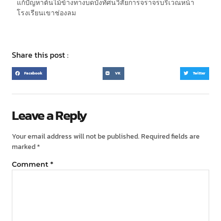
แก้ปัญหาต้นไม้ข้างทางบดบังทัศนวิสัยการจราจรบริเวณหน้า
โรงเรียนเขาช่องลม
Share this post :
Facebook
VK
Twitter
Leave a Reply
Your email address will not be published.
Required fields are
marked
*
Comment
*