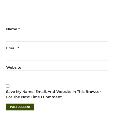
Name
*
Email
*
Website
Save My Name, Email, And Website In This Browser
For The Next Time I Comment.