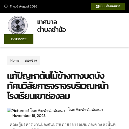
Thu, 6 August 2026
เป็นเพื่อนกับเรา
เทศบาล
ตำบลชำฆ้อ
E-SERVICE
Home
กองช่าง
แก้ปัญหาต้นไม้ข้างทางบดบัง
ทัศนวิสัยการจราจรบริเวณหน้า
โรงเรียนเขาช่องลม
โดย ทีมชำฆ้อพัฒนา
November 16, 2023
คณะผู้บริหาร งานป้องกันบรรเทาสาธารณภัย กองช่าง ลงพื้นที่