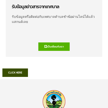
รับข้อมูลข่าวสารจากเทศบาล
รับข้อมูลหรือติดต่อกับเทศบาลตำบลชำฆ้อผ่านไลน์ได้แล้ว
แสกนด์เลย
เป็นเพื่อนกับเรา
CLICK HERE