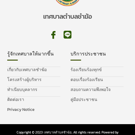
เทศบาลตำบลชำฆ้อ
รู้จักเทศบาลให้มากขึ้น
บริการประชาชน
เกี่ยวกับเทศบาลชำฆ้อ
ร้องเรียนร้องทุกข์
โครงสร้างผู้บริหาร
ตอบเรื่องร้องเรียน
ทำเนียบบุคลากร
สอบถามความพึงพอใจ
ติดต่อเรา
คู่มือประชาชน
Privacy Notice
Copyright © 2023 เทศบาลตำบลชำฆ้อ, All rights reserved. Powered by