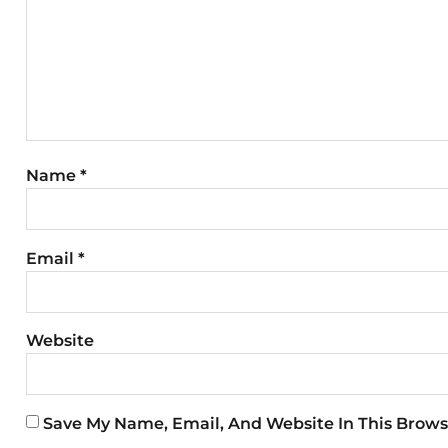
Name
*
Email
*
Website
Save My Name, Email, And Website In This Brows