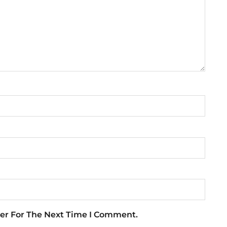
er For The Next Time I Comment.