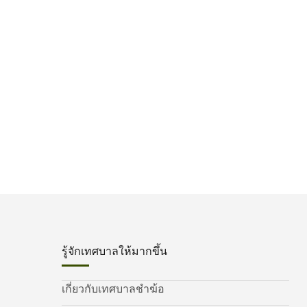
รู้จักเทศบาลให้มากขึ้น
เกี่ยวกับเทศบาลชำฆ้อ