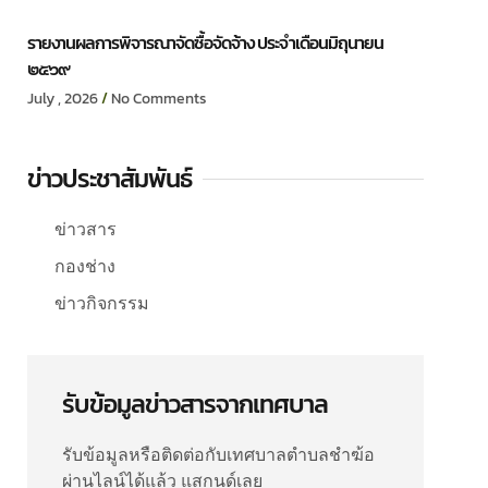
รายงานผลการพิจารณาจัดซื้อจัดจ้าง ประจำเดือนมิถุนายน
๒๕๖๙
July , 2026
No Comments
ข่าวประชาสัมพันธ์
ข่าวสาร
กองช่าง
ข่าวกิจกรรม
รับข้อมูลข่าวสารจากเทศบาล
รับข้อมูลหรือติดต่อกับเทศบาลตำบลชำฆ้อ
ผ่านไลน์ได้แล้ว แสกนด์เลย