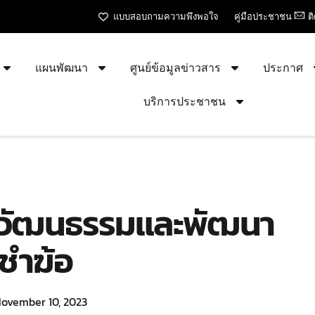
แบบสอบถามความพึงพอใจ
คู่มือประชาชน
ต
แผนพัฒนา
ศูนย์ข้อมูลข่าวสาร
ประกาศ
บริการประชาชน
ปะวัฒนธรรมและพัฒนา
ชำฆ้อ
ovember 10, 2023