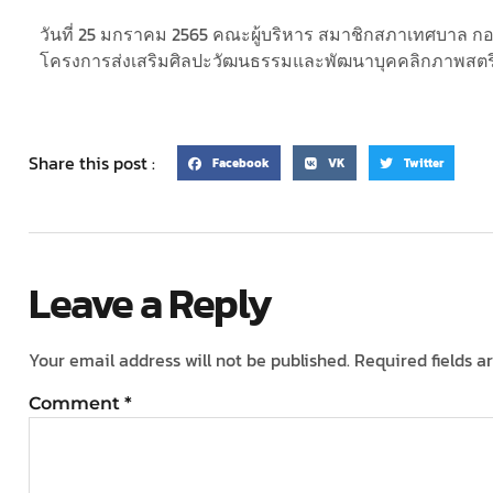
วันที่ 25 มกราคม 2565 คณะผู้บริหาร สมาชิกสภาเทศบาล กอง
โครงการส่งเสริมศิลปะวัฒนธรรมและพัฒนาบุคคลิกภาพสต
Share this post :
Facebook
VK
Twitter
Leave a Reply
Your email address will not be published.
Required fields 
Comment
*