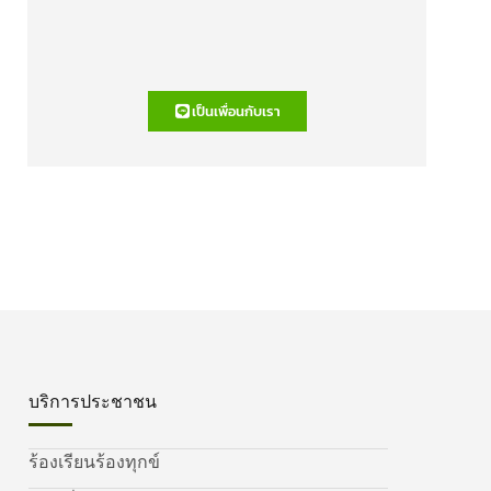
เป็นเพื่อนกับเรา
บริการประชาชน
ร้องเรียนร้องทุกข์