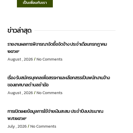
เป็นเพื่อนกับเรา
ข่าวล่าสุด
รายงานผลการพิจารณาจัดซื้อจัดจ้าง ประจำเดือนกรกฎาคม
๒๕๖๙
August , 2026
No Comments
เรื่อง รับสมัครบุคคลเพื่อสรรหาและเลือกสรรเป็นพนักงานจ้าง
ของเทศบาลตำบลชำฆ้อ
August , 2026
No Comments
การเปิดเผยข้อมูลการใช้จ่ายเงินสะสม ประจำปีงบประมาณ
พ.ศ.๒๕๖๙
July , 2026
No Comments