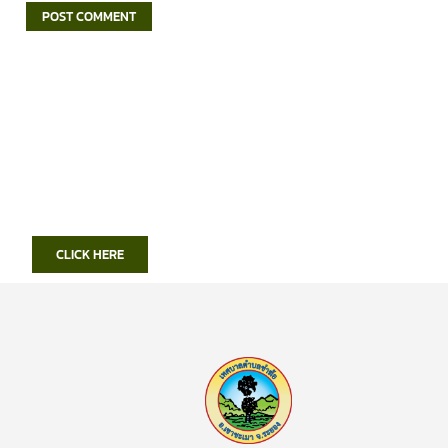
CLICK HERE