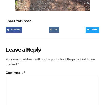
Share this post :
Facebook
VK
Twitter
Leave a Reply
Your email address will not be published.
Required fields are
marked
*
Comment
*