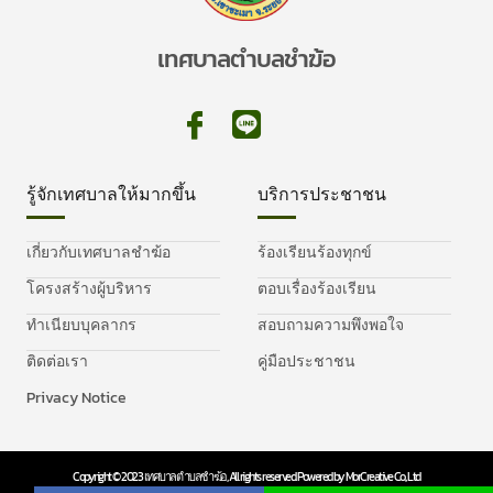
เทศบาลตำบลชำฆ้อ
รู้จักเทศบาลให้มากขึ้น
บริการประชาชน
เกี่ยวกับเทศบาลชำฆ้อ
ร้องเรียนร้องทุกข์
โครงสร้างผู้บริหาร
ตอบเรื่องร้องเรียน
ทำเนียบบุคลากร
สอบถามความพึงพอใจ
ติดต่อเรา
คู่มือประชาชน
Privacy Notice
Copyright © 2023 เทศบาลตำบลชำฆ้อ, All rights reserved. Powered by MorCreative Co., Ltd