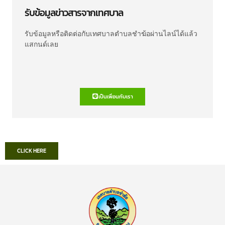
รับข้อมูลข่าวสารจากเทศบาล
รับข้อมูลหรือติดต่อกับเทศบาลตำบลชำฆ้อผ่านไลน์ได้แล้ว
แสกนด์เลย
เป็นเพื่อนกับเรา
CLICK HERE