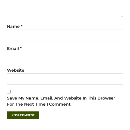
Name
*
Email
*
Website
Save My Name, Email, And Website In This Browser
For The Next Time I Comment.